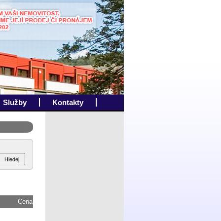
Služby
Kontakty
Cena